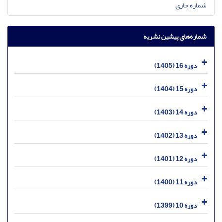
شماره جاری
شماره‌های پیشین نشریه
دوره 16 (1405)
دوره 15 (1404)
دوره 14 (1403)
دوره 13 (1402)
دوره 12 (1401)
دوره 11 (1400)
دوره 10 (1399)