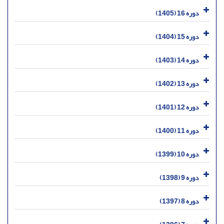
دوره 16 (1405)
دوره 15 (1404)
دوره 14 (1403)
دوره 13 (1402)
دوره 12 (1401)
دوره 11 (1400)
دوره 10 (1399)
دوره 9 (1398)
دوره 8 (1397)