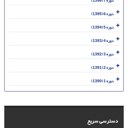
دوره 7 (1396)
دوره 6 (1395)
دوره 5 (1394)
دوره 4 (1393)
دوره 3 (1392)
دوره 2 (1391)
دوره 1 (1390)
دسترسی سریع