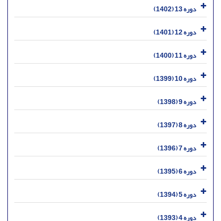
دوره 13 (1402)
دوره 12 (1401)
دوره 11 (1400)
دوره 10 (1399)
دوره 9 (1398)
دوره 8 (1397)
دوره 7 (1396)
دوره 6 (1395)
دوره 5 (1394)
دوره 4 (1393)