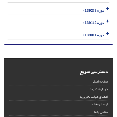
دوره 3 (1392)
دوره 2 (1391)
دوره 1 (1390)
دسترسی سریع
صفحه اصلی
درباره نشریه
اعضای هیات تحریریه
ارسال مقاله
تماس با ما