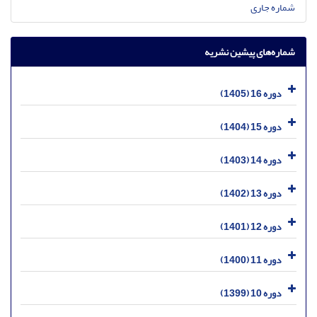
شماره جاری
شماره‌های پیشین نشریه
دوره 16 (1405)
دوره 15 (1404)
دوره 14 (1403)
دوره 13 (1402)
دوره 12 (1401)
دوره 11 (1400)
دوره 10 (1399)