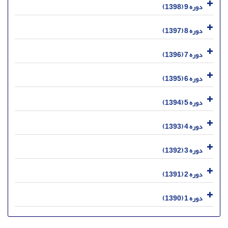
دوره 9 (1398)
دوره 8 (1397)
دوره 7 (1396)
دوره 6 (1395)
دوره 5 (1394)
دوره 4 (1393)
دوره 3 (1392)
دوره 2 (1391)
دوره 1 (1390)