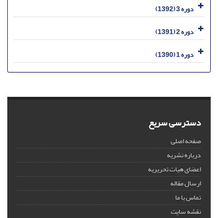
دوره 3 (1392)
دوره 2 (1391)
دوره 1 (1390)
دسترسی سریع
صفحه اصلی
درباره نشریه
اعضای هیات تحریریه
ارسال مقاله
تماس با ما
نقشه سایت