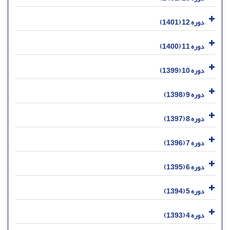
دوره 12 (1401)
دوره 11 (1400)
دوره 10 (1399)
دوره 9 (1398)
دوره 8 (1397)
دوره 7 (1396)
دوره 6 (1395)
دوره 5 (1394)
دوره 4 (1393)