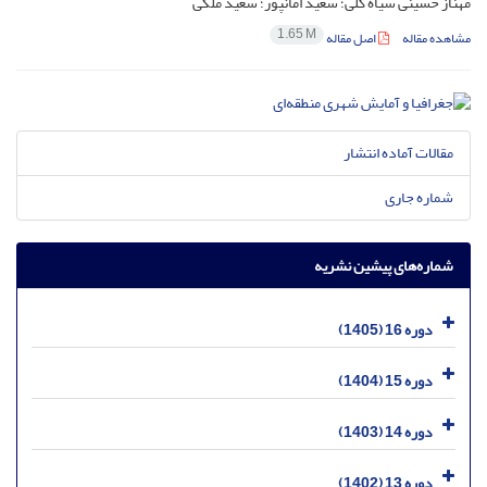
مهناز حسینی سیاه گلی؛ سعید امانپور؛ سعید ملکی
1.65 M
مشاهده مقاله
اصل مقاله
مقالات آماده انتشار
شماره جاری
شماره‌های پیشین نشریه
دوره 16 (1405)
دوره 15 (1404)
دوره 14 (1403)
دوره 13 (1402)