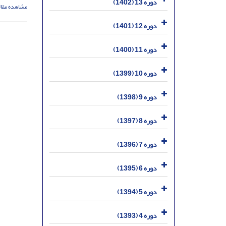
دوره 13 (1402)
مشاهده مقال
دوره 12 (1401)
دوره 11 (1400)
دوره 10 (1399)
دوره 9 (1398)
دوره 8 (1397)
دوره 7 (1396)
دوره 6 (1395)
دوره 5 (1394)
دوره 4 (1393)