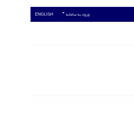
ورود به سامانه
ENGLISH