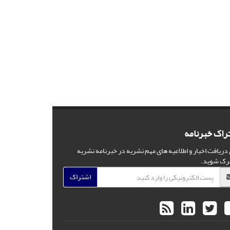
راک خبرنامه
 دریافت اخبار و اطلاعیه های مهم نشریه در خبرنامه نشریه
رک شوید.
اشتراک