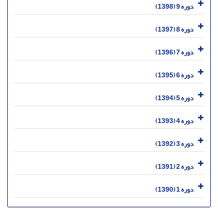
دوره 9 (1398)
دوره 8 (1397)
دوره 7 (1396)
دوره 6 (1395)
دوره 5 (1394)
دوره 4 (1393)
دوره 3 (1392)
دوره 2 (1391)
دوره 1 (1390)