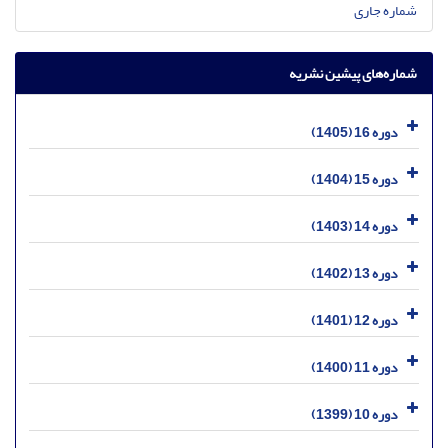
شماره جاری
شماره‌های پیشین نشریه
دوره 16 (1405)
دوره 15 (1404)
دوره 14 (1403)
دوره 13 (1402)
دوره 12 (1401)
دوره 11 (1400)
دوره 10 (1399)