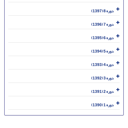
دوره 8 (1397)
دوره 7 (1396)
دوره 6 (1395)
دوره 5 (1394)
دوره 4 (1393)
دوره 3 (1392)
دوره 2 (1391)
دوره 1 (1390)