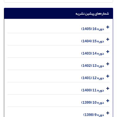
شماره‌های پیشین نشریه
دوره 16 (1405)
دوره 15 (1404)
دوره 14 (1403)
دوره 13 (1402)
دوره 12 (1401)
دوره 11 (1400)
دوره 10 (1399)
دوره 9 (1398)