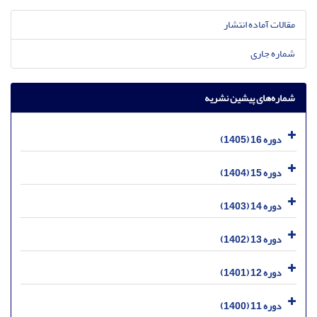
مقالات آماده انتشار
شماره جاری
شماره‌های پیشین نشریه
دوره 16 (1405)
دوره 15 (1404)
دوره 14 (1403)
دوره 13 (1402)
دوره 12 (1401)
دوره 11 (1400)