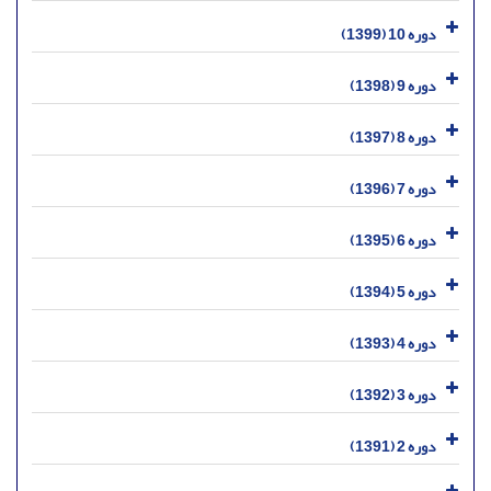
دوره 10 (1399)
دوره 9 (1398)
دوره 8 (1397)
دوره 7 (1396)
دوره 6 (1395)
دوره 5 (1394)
دوره 4 (1393)
دوره 3 (1392)
دوره 2 (1391)