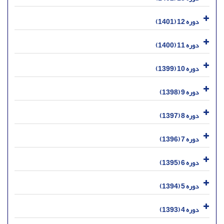
دوره 12 (1401)
دوره 11 (1400)
دوره 10 (1399)
دوره 9 (1398)
دوره 8 (1397)
دوره 7 (1396)
دوره 6 (1395)
دوره 5 (1394)
دوره 4 (1393)