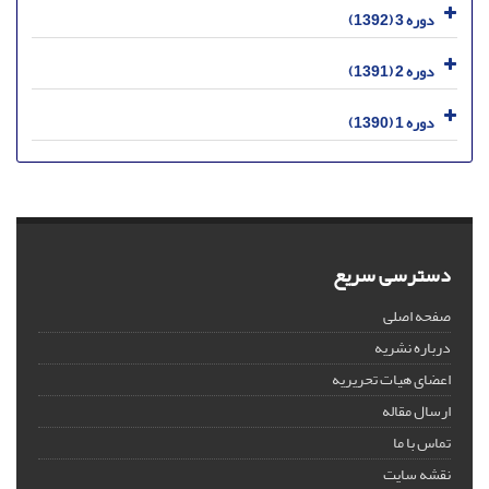
دوره 3 (1392)
دوره 2 (1391)
دوره 1 (1390)
دسترسی سریع
صفحه اصلی
درباره نشریه
اعضای هیات تحریریه
ارسال مقاله
تماس با ما
نقشه سایت