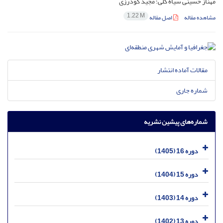
مهناز حسینی سیاه گلی؛ مجید گودرزی
1.22 M
مشاهده مقاله
اصل مقاله
مقالات آماده انتشار
شماره جاری
شماره‌های پیشین نشریه
دوره 16 (1405)
دوره 15 (1404)
دوره 14 (1403)
دوره 13 (1402)