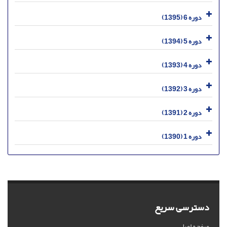
دوره 6 (1395)
دوره 5 (1394)
دوره 4 (1393)
دوره 3 (1392)
دوره 2 (1391)
دوره 1 (1390)
دسترسی سریع
صفحه اصلی