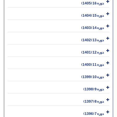
دوره 16 (1405)
دوره 15 (1404)
دوره 14 (1403)
دوره 13 (1402)
دوره 12 (1401)
دوره 11 (1400)
دوره 10 (1399)
دوره 9 (1398)
دوره 8 (1397)
دوره 7 (1396)