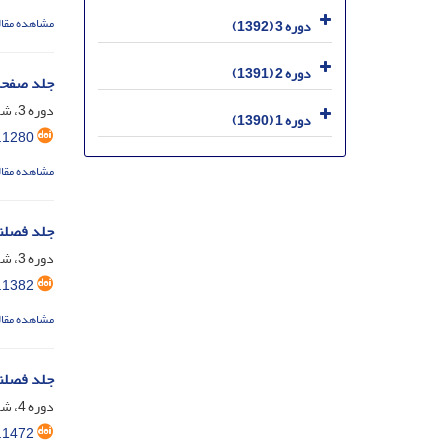
مشاهده مقال
دوره 3 (1392)
دوره 2 (1391)
جلد صفح
دوره 3، شماره 8، مهر 1392، صفحه
دوره 1 (1390)
.1280
مشاهده مقال
جلد فصلن
دوره 3، شماره 9، بهمن 1392، صفحه
.1382
مشاهده مقال
جلد فصلن
دوره 4، شماره 10، فروردین 1393، صفحه
.1472