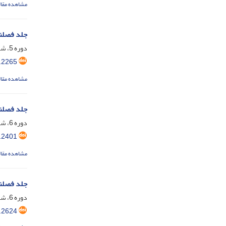
مشاهده مقال
جلد فصلن
دوره 5، شماره 17، بهمن 1394، صفحه
.2265
مشاهده مقال
جلد فصلن
دوره 6، شماره 18، فروردین 1395، صفحه
.2401
مشاهده مقال
جلد فصلن
دوره 6، شماره 19، تیر 1395، صفحه
.2624