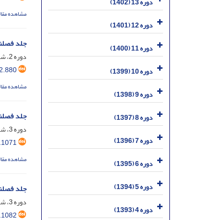
دوره 13 (1402)
مشاهده مقال
دوره 12 (1401)
جلد فصلن
دوره 11 (1400)
دوره 2، شماره 5، دی 1391، صفحه
2.880
دوره 10 (1399)
مشاهده مقال
دوره 9 (1398)
جلد فصلن
دوره 8 (1397)
دوره 3، شماره 6، فروردین 1392، صفحه
دوره 7 (1396)
.1071
مشاهده مقال
دوره 6 (1395)
دوره 5 (1394)
جلد فصلن
دوره 3، شماره 7، تیر 1392، صفحه
دوره 4 (1393)
.1082