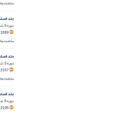
مشاهده مقال
جلد فصلن
دوره 5، شماره 14، فروردین 1394، صفحه
.1899
مشاهده مقال
جلد فصلن
دوره 5، شماره 16، مهر 1394، صفحه
.2157
مشاهده مقال
جلد فصلن
دوره 5، شماره 15، مرداد 1394، صفحه
.2195