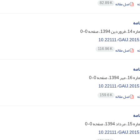
82.89 K
ه
اصل مقاله
امه
0-0
10.22111/GAIJ.2015
116.96 K
ه
اصل مقاله
امه
0-0
10.22111/GAIJ.2015
159.6 K
ه
اصل مقاله
امه
0-0
10.22111/GAIJ.2015