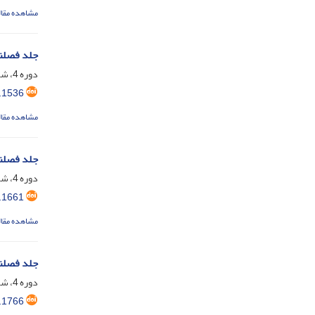
مشاهده مقال
جلد فصلن
دوره 4، شماره 11، تیر 1393، صفحه
.1536
مشاهده مقال
جلد فصلن
دوره 4، شماره 12، مهر 1393، صفحه
.1661
مشاهده مقال
جلد فصلن
دوره 4، شماره 13، دی 1393، صفحه
.1766