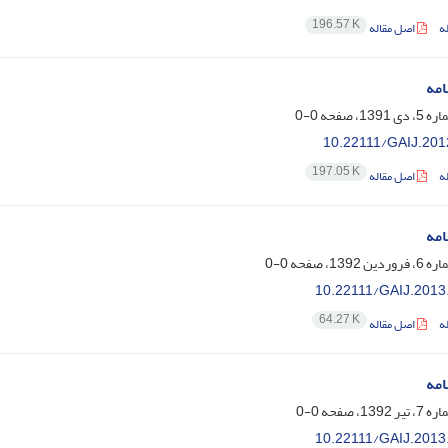
196.57 K
ه
اصل مقاله
امه
0-0
10.22111/GAIJ.201
197.05 K
ه
اصل مقاله
امه
0-0
10.22111/GAIJ.2013
64.27 K
ه
اصل مقاله
امه
0-0
10.22111/GAIJ.2013