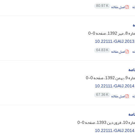
80.97 K
ه
اصل مقاله
ه
0-0
10.22111/GAIJ.2013
64.83 K
ه
اصل مقاله
امه
0-0
10.22111/GAIJ.2014
67.36 K
ه
اصل مقاله
امه
0-0
10.22111/GAIJ.2014