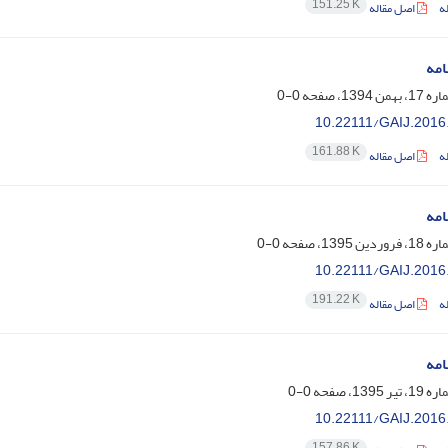
151.25 K
ه
اصل مقاله
امه
0-0
10.22111/GAIJ.2016
161.88 K
ه
اصل مقاله
امه
0-0
10.22111/GAIJ.2016
191.22 K
ه
اصل مقاله
امه
0-0
10.22111/GAIJ.2016
157.86 K