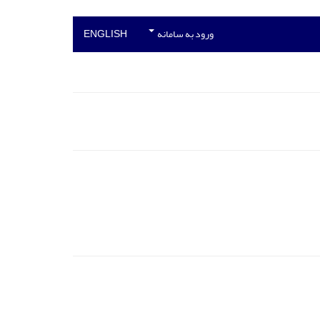
ورود به سامانه
ENGLISH