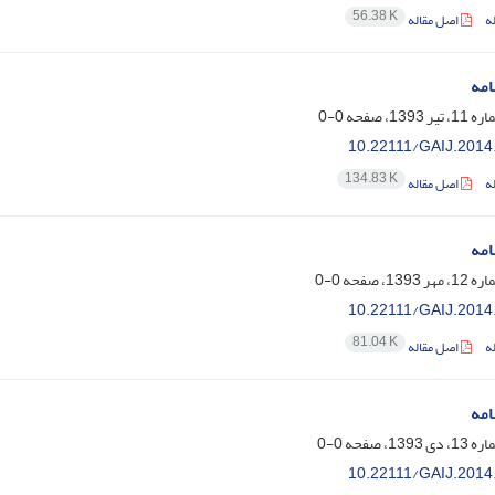
56.38 K
ه
اصل مقاله
امه
0-0
10.22111/GAIJ.2014
134.83 K
ه
اصل مقاله
امه
0-0
10.22111/GAIJ.2014
81.04 K
ه
اصل مقاله
امه
0-0
10.22111/GAIJ.2014