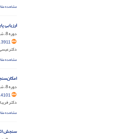
مشاهده مقال
ارزیابی پ
دوره 8، شماره 27، تیر 1397، صفحه
.3911
دکترعیسی 
مشاهده مقال
امکان‌‌‌‌
دوره 8، شماره 28، مهر 1397، صفحه
.4101
دکتر فریبا
مشاهده مقال
سنجش اثرگ