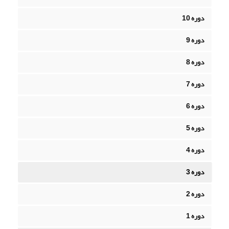
دوره 10
دوره 9
دوره 8
دوره 7
دوره 6
دوره 5
دوره 4
دوره 3
دوره 2
دوره 1