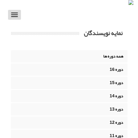
Toggle
vigation
نمایه نویسندگان
همه دوره ها
دوره 16
دوره 15
دوره 14
دوره 13
دوره 12
دوره 11