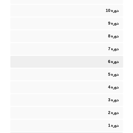
دوره 10
دوره 9
دوره 8
دوره 7
دوره 6
دوره 5
دوره 4
دوره 3
دوره 2
دوره 1