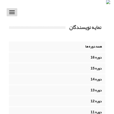
Toggle
vigation
نمایه نویسندگان
همه دوره ها
دوره 16
دوره 15
دوره 14
دوره 13
دوره 12
دوره 11