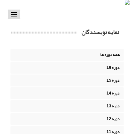
Toggle
vigation
نمایه نویسندگان
همه دوره ها
دوره 16
دوره 15
دوره 14
دوره 13
دوره 12
دوره 11