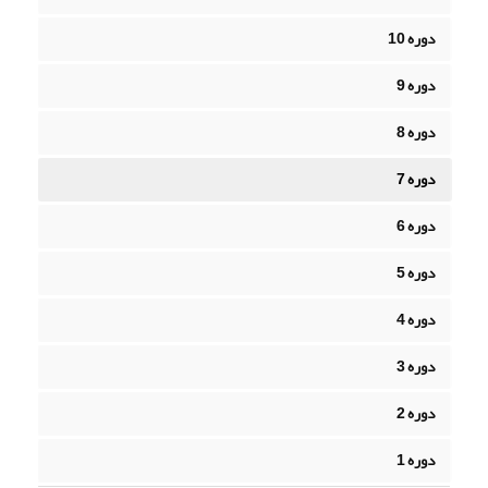
دوره 10
دوره 9
دوره 8
دوره 7
دوره 6
دوره 5
دوره 4
دوره 3
دوره 2
دوره 1