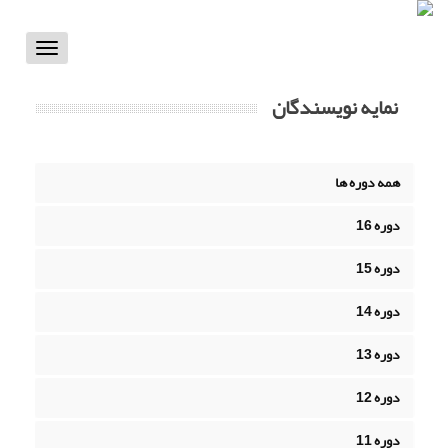
Toggle
vigation
نمایه نویسندگان
همه دوره ها
دوره 16
دوره 15
دوره 14
دوره 13
دوره 12
دوره 11