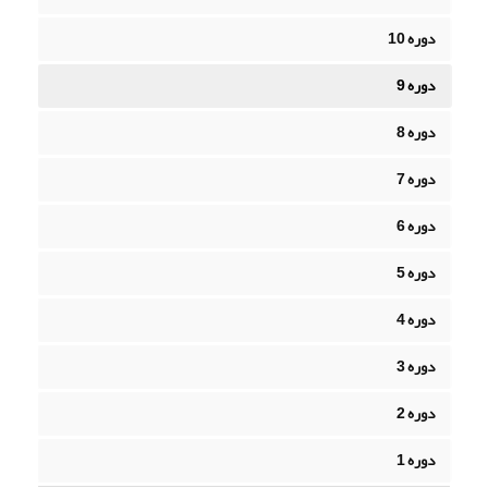
دوره 10
دوره 9
دوره 8
دوره 7
دوره 6
دوره 5
دوره 4
دوره 3
دوره 2
دوره 1