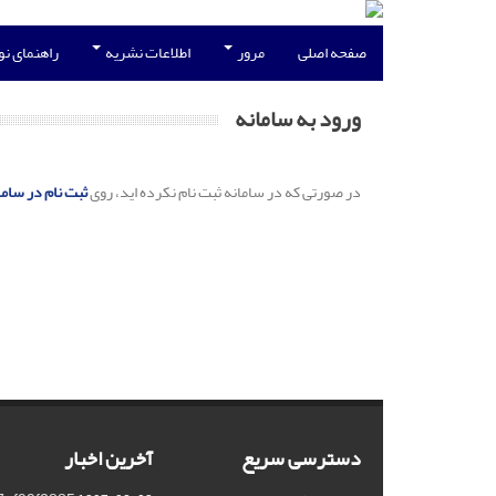
صفحه اصلی
مرور
اطلاعات نشریه
راهنمای ن
ورود به سامانه
در صورتی که در سامانه ثبت نام نکرده اید، روی
ثبت نام در ساما
دسترسی سریع
آخرین اخبار