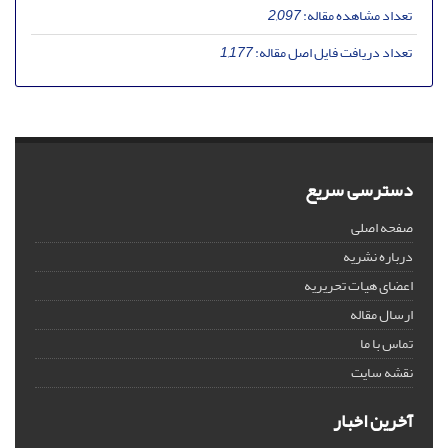
تعداد مشاهده مقاله:
2,097
تعداد دریافت فایل اصل مقاله:
1,177
دسترسی سریع
صفحه اصلی
درباره نشریه
اعضای هیات تحریریه
ارسال مقاله
تماس با ما
نقشه سایت
آخرین اخبار