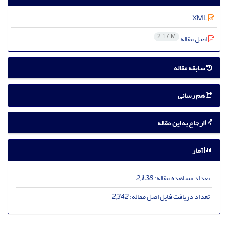
XML
2.17 M
اصل مقاله
سابقه مقاله
هم رسانی
ارجاع به این مقاله
آمار
تعداد مشاهده مقاله:
2,138
تعداد دریافت فایل اصل مقاله:
2,342