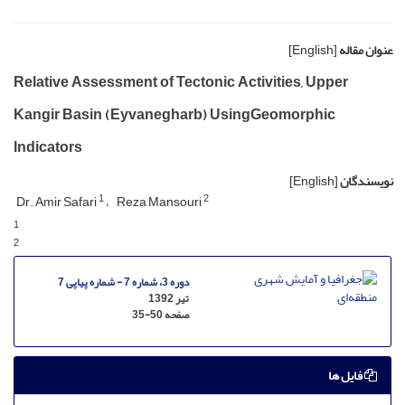
عنوان مقاله
[English]
Relative Assessment of Tectonic Activities, Upper
Kangir Basin (Eyvanegharb) UsingGeomorphic
Indicators
نویسندگان
[English]
1
2
Dr. Amir Safari
Reza Mansouri
1
2
دوره 3، شماره 7 - شماره پیاپی 7
تیر 1392
صفحه
35-50
فایل ها