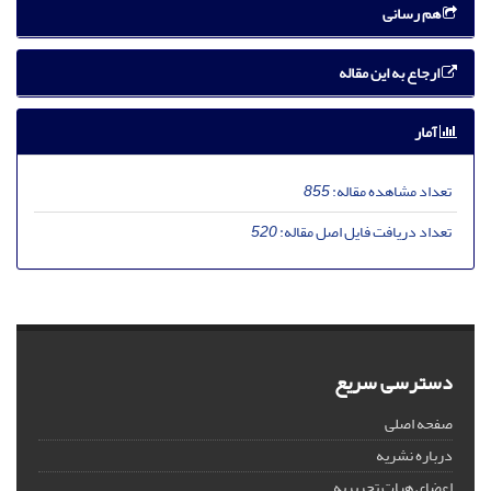
هم رسانی
ارجاع به این مقاله
آمار
تعداد مشاهده مقاله:
855
تعداد دریافت فایل اصل مقاله:
520
دسترسی سریع
صفحه اصلی
درباره نشریه
اعضای هیات تحریریه