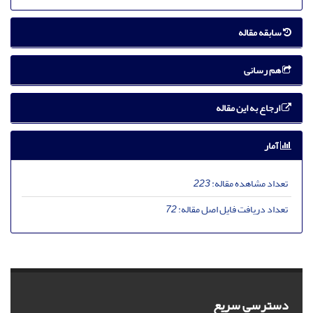
سابقه مقاله
هم رسانی
ارجاع به این مقاله
آمار
تعداد مشاهده مقاله:
223
تعداد دریافت فایل اصل مقاله:
72
دسترسی سریع