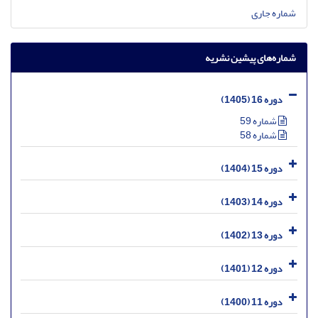
شماره جاری
شماره‌های پیشین نشریه
دوره 16 (1405)
شماره 59
شماره 58
دوره 15 (1404)
دوره 14 (1403)
دوره 13 (1402)
دوره 12 (1401)
دوره 11 (1400)