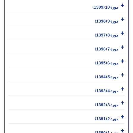
دوره 10 (1399)
دوره 9 (1398)
دوره 8 (1397)
دوره 7 (1396)
دوره 6 (1395)
دوره 5 (1394)
دوره 4 (1393)
دوره 3 (1392)
دوره 2 (1391)
دوره 1 (1390)